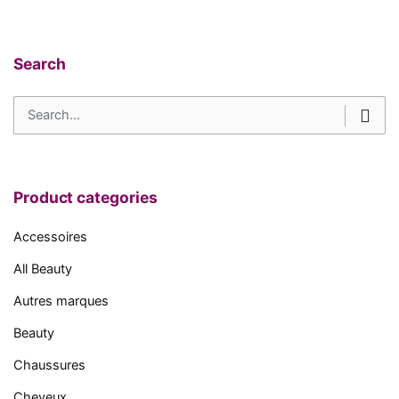
Search
Search
for
Product categories
Accessoires
All Beauty
Autres marques
Beauty
Chaussures
Cheveux