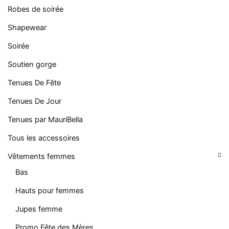
Robes de soirée
Shapewear
Soirée
Soutien gorge
Tenues De Fête
Tenues De Jour
Tenues par MauriBella
Tous les accessoires
Vêtements femmes
Bas
Hauts pour femmes
Jupes femme
Promo Fête des Mères