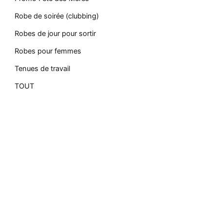
Robe de soirée (clubbing)
Robes de jour pour sortir
Robes pour femmes
Tenues de travail
TOUT