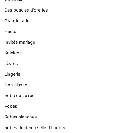
Des boucles d'oreilles
Grande taille
Hauts
Invités mariage
Knickers
Lèvres
Lingerie
Non classé
Robe de soirée
Robes
Robes blanches
Robes de demoiselle d'honneur